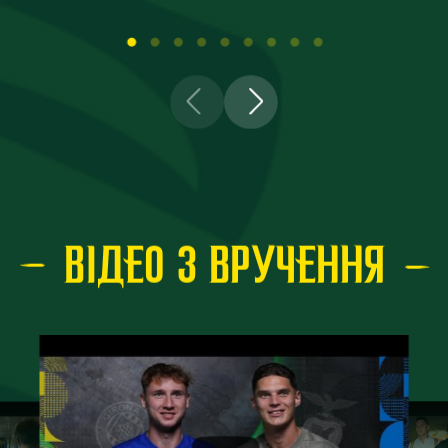
ВІДЕО З ВРУЧЕННЯ