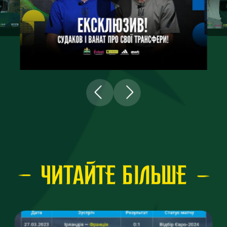
ЧИТАЙТЕ БІЛЬШЕ