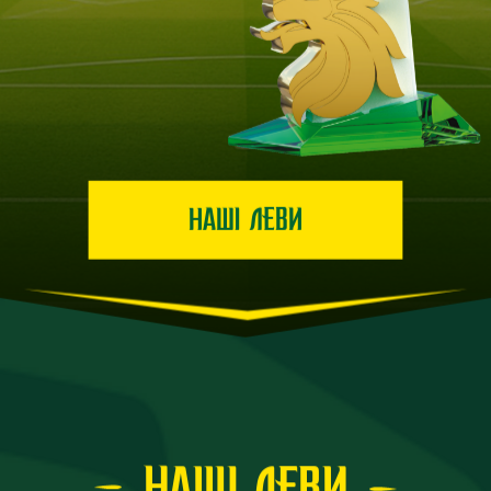
НАШІ ЛЕВИ