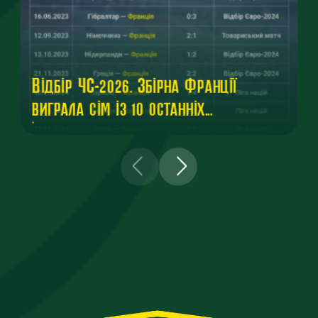
Відбір ЧС-2026. Збірна Франції
виграла сім із 10 останніх
...